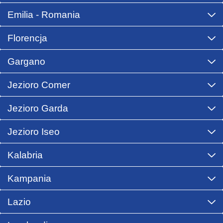
Emilia - Romania
Florencja
Gargano
Jezioro Comer
Jezioro Garda
Jezioro Iseo
Kalabria
Kampania
Lazio