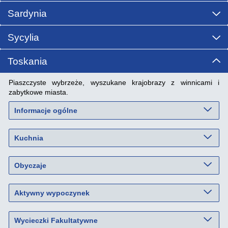
Sardynia
Sycylia
Toskania
Piaszczyste wybrzeże, wyszukane krajobrazy z winnicami i
zabytkowe miasta.
Informacje ogólne
Kuchnia
Obyczaje
Aktywny wypoczynek
Wycieczki Fakultatywne