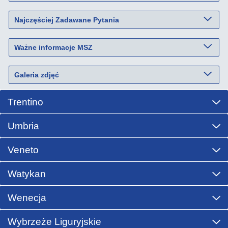
Najczęściej Zadawane Pytania
Ważne informacje MSZ
Galeria zdjęć
Trentino
Umbria
Veneto
Watykan
Wenecja
Wybrzeże Liguryjskie